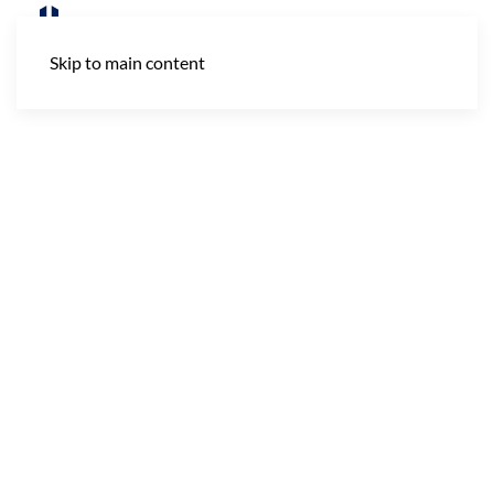
Skip to main content